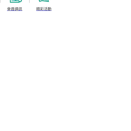
會員通訊
精彩活動